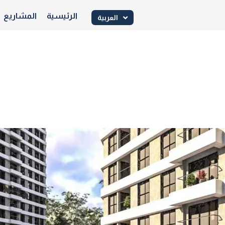
الرئيسية
المشاريع
العربية