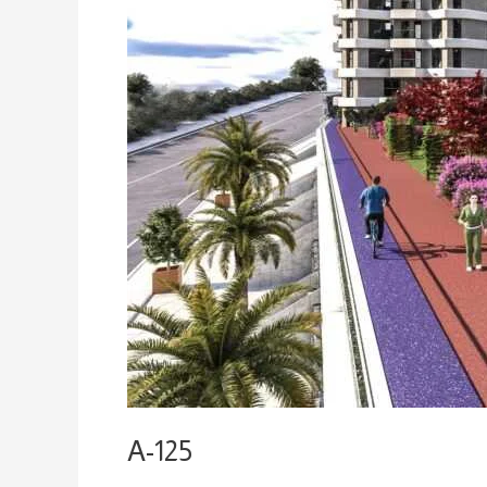
A-125