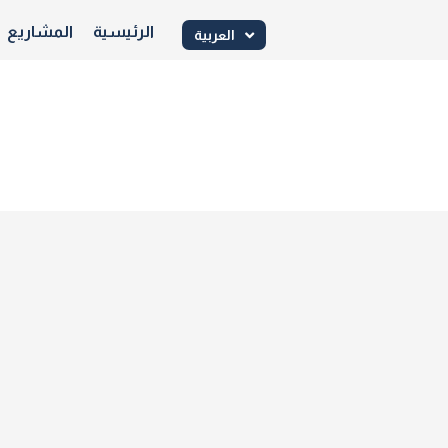
الرئيسية
المشاريع
العربية