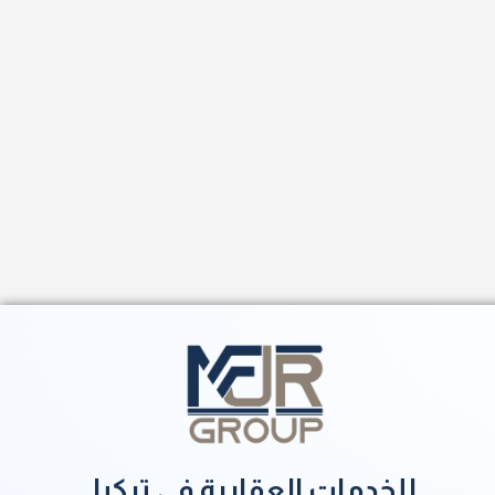
للخدمات العقارية في تركيا