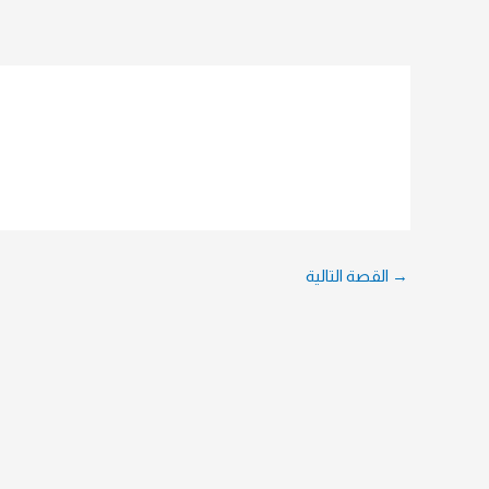
→
القصة التالية